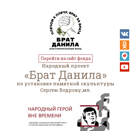
Перейти на сайт фонда
Народный проект
«Брат Данила»
по установке памятной скульптуры
Сергею Бодрову,мл.