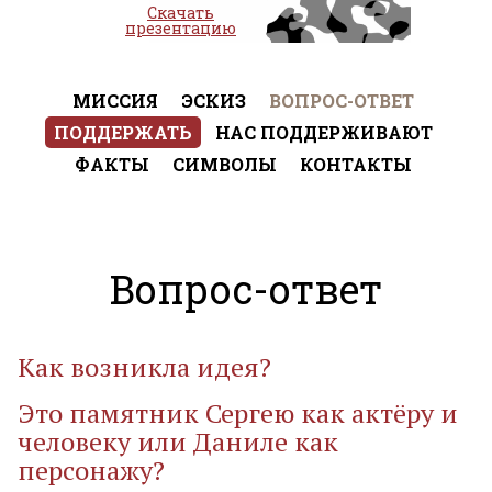
Скачать
презентацию
МИССИЯ
ЭСКИЗ
ВОПРОС-ОТВЕТ
ПОДДЕРЖАТЬ
НАС ПОДДЕРЖИВАЮТ
ФАКТЫ
СИМВОЛЫ
КОНТАКТЫ
Вопрос-ответ
Как возникла идея?
Это памятник Сергею как актёру и
человеку или Даниле как
персонажу?