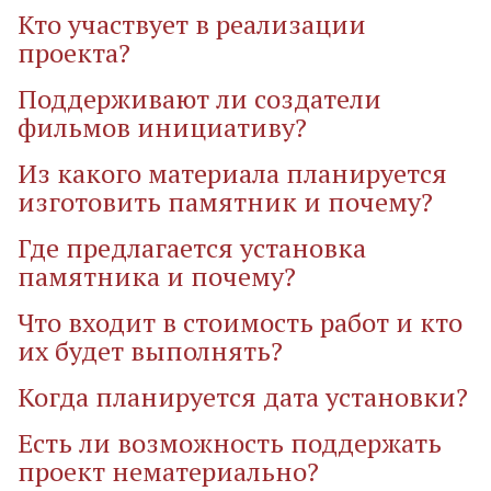
Кто участвует в реализации
проекта?
Поддерживают ли создатели
фильмов инициативу?
Из какого материала планируется
изготовить памятник и почему?
Где предлагается установка
памятника и почему?
Что входит в стоимость работ и кто
их будет выполнять?
Когда планируется дата установки?
Есть ли возможность поддержать
проект нематериально?